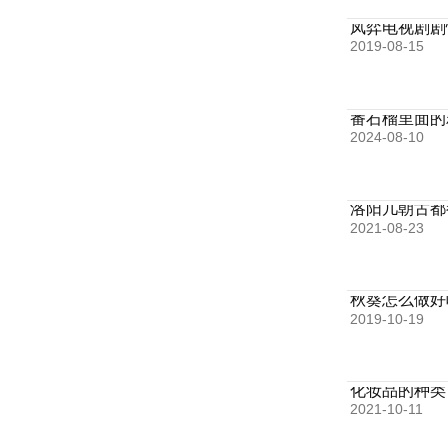
凤弈电视剧剧
2019-08-15
番石榴里面的
2024-08-10
洛阳几朝古都
2021-08-23
秋葵怎么做好
2019-10-19
化妆品的种类
2021-10-11