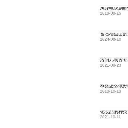
凤弈电视剧剧
2019-08-15
番石榴里面的
2024-08-10
洛阳几朝古都
2021-08-23
秋葵怎么做好
2019-10-19
化妆品的种类
2021-10-11