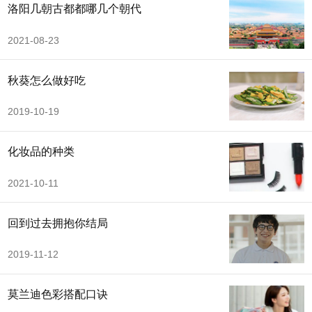
洛阳几朝古都都哪几个朝代
2021-08-23
秋葵怎么做好吃
2019-10-19
化妆品的种类
2021-10-11
回到过去拥抱你结局
2019-11-12
莫兰迪色彩搭配口诀