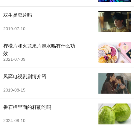
双生是鬼片吗
2019-07-10
柠檬片和火龙果片泡水喝有什么功
效
2021-07-09
凤弈电视剧剧情介绍
2019-08-15
番石榴里面的籽能吃吗
2024-08-10