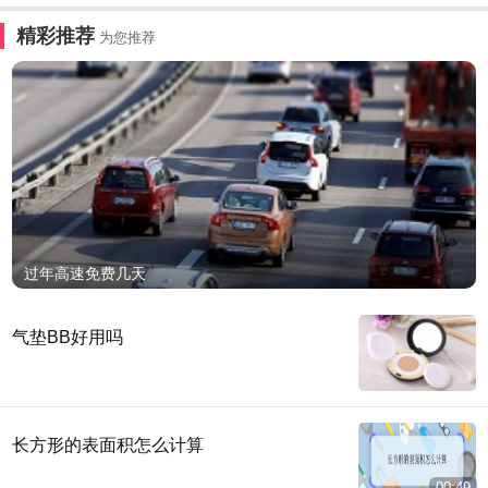
精彩推荐
为您推荐
过年高速免费几天
气垫BB好用吗
长方形的表面积怎么计算
00:49