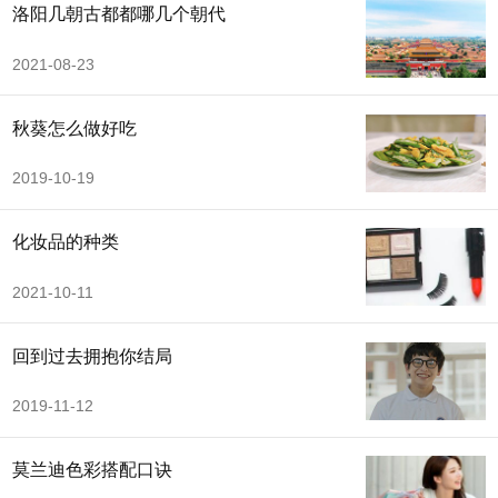
洛阳几朝古都都哪几个朝代
2021-08-23
秋葵怎么做好吃
2019-10-19
化妆品的种类
2021-10-11
回到过去拥抱你结局
2019-11-12
莫兰迪色彩搭配口诀