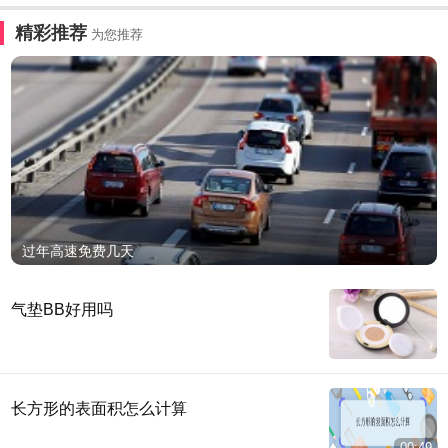
精彩推荐
为您推荐
过年高速免费几天
气垫BB好用吗
长方形的表面积怎么计算
00:49