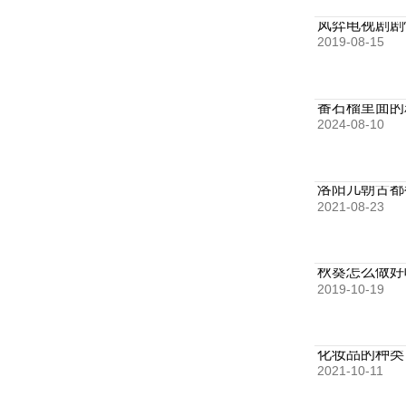
凤弈电视剧剧
2019-08-15
番石榴里面的
2024-08-10
洛阳几朝古都
2021-08-23
秋葵怎么做好
2019-10-19
化妆品的种类
2021-10-11