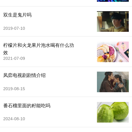
双生是鬼片吗
2019-07-10
柠檬片和火龙果片泡水喝有什么功
效
2021-07-09
凤弈电视剧剧情介绍
2019-08-15
番石榴里面的籽能吃吗
2024-08-10