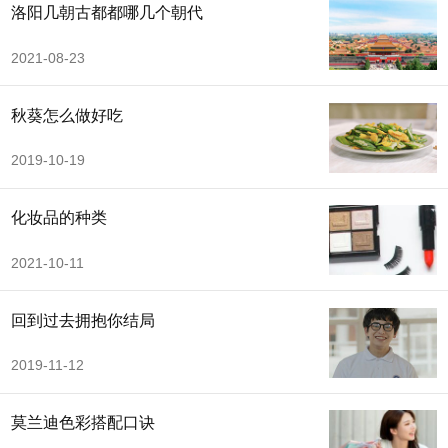
洛阳几朝古都都哪几个朝代
2021-08-23
秋葵怎么做好吃
2019-10-19
化妆品的种类
2021-10-11
回到过去拥抱你结局
2019-11-12
莫兰迪色彩搭配口诀