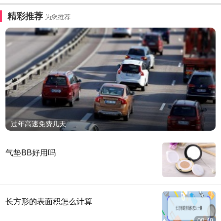
精彩推荐
为您推荐
过年高速免费几天
气垫BB好用吗
长方形的表面积怎么计算
00:49