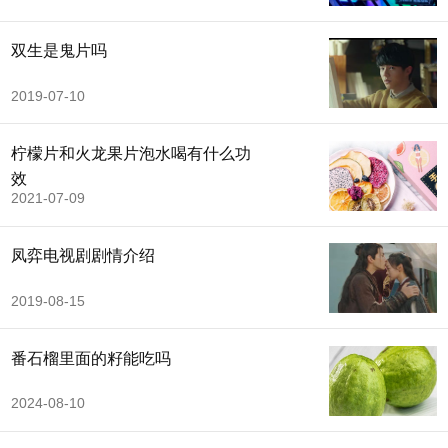
双生是鬼片吗
2019-07-10
柠檬片和火龙果片泡水喝有什么功
效
2021-07-09
凤弈电视剧剧情介绍
2019-08-15
番石榴里面的籽能吃吗
2024-08-10