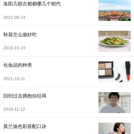
洛阳几朝古都都哪几个朝代
2021-08-23
秋葵怎么做好吃
2019-10-19
化妆品的种类
2021-10-11
回到过去拥抱你结局
2019-11-12
莫兰迪色彩搭配口诀