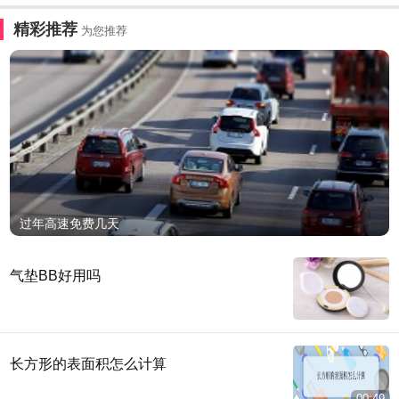
精彩推荐
为您推荐
过年高速免费几天
气垫BB好用吗
长方形的表面积怎么计算
00:49