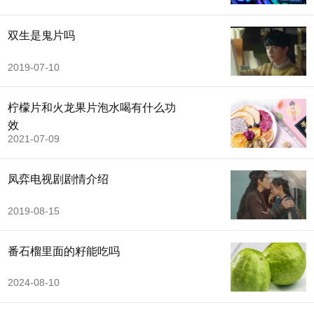
双生是鬼片吗
2019-07-10
柠檬片和火龙果片泡水喝有什么功
效
2021-07-09
凤弈电视剧剧情介绍
2019-08-15
番石榴里面的籽能吃吗
2024-08-10