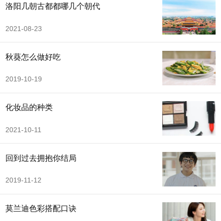
洛阳几朝古都都哪几个朝代
2021-08-23
秋葵怎么做好吃
2019-10-19
化妆品的种类
2021-10-11
回到过去拥抱你结局
2019-11-12
莫兰迪色彩搭配口诀