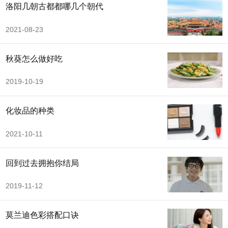
洛阳几朝古都都哪几个朝代
2021-08-23
秋葵怎么做好吃
2019-10-19
化妆品的种类
2021-10-11
回到过去拥抱你结局
2019-11-12
莫兰迪色彩搭配口诀