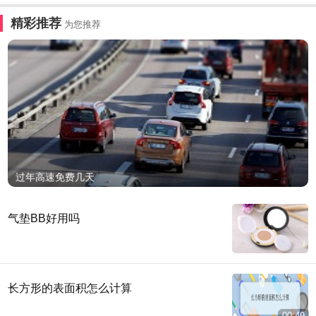
精彩推荐
为您推荐
过年高速免费几天
气垫BB好用吗
长方形的表面积怎么计算
00:49