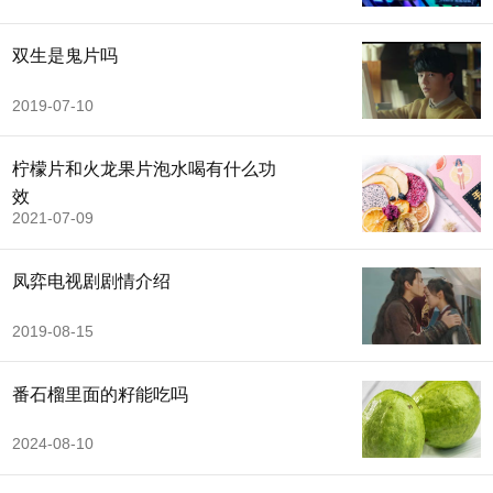
双生是鬼片吗
2019-07-10
柠檬片和火龙果片泡水喝有什么功
效
2021-07-09
凤弈电视剧剧情介绍
2019-08-15
番石榴里面的籽能吃吗
2024-08-10